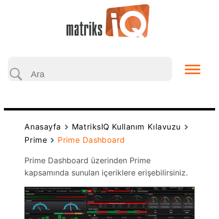
Anasayfa
MatriksIQ Kullanım Kılavuzu
Prime
Prime Dashboard
Prime Dashboard üzerinden Prime
kapsamında sunulan içeriklere erişebilirsiniz.