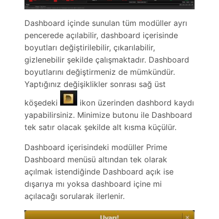
Dashboard içinde sunulan tüm modüller ayrı
pencerede açılabilir, dashboard içerisinde
boyutları değiştirilebilir, çıkarılabilir,
gizlenebilir şekilde çalışmaktadır. Dashboard
boyutlarını değiştirmeniz de mümkündür.
Yaptığınız değişiklikler sonrası sağ üst
köşedeki
ikon üzerinden dashbord kaydı
yapabilirsiniz. Minimize butonu ile Dashboard
tek satır olacak şekilde alt kısma küçülür.
Dashboard içerisindeki modüller Prime
Dashboard menüsü altından tek olarak
açılmak istendiğinde Dashboard açık ise
dışarıya mı yoksa dashboard içine mi
açılacağı sorularak ilerlenir.