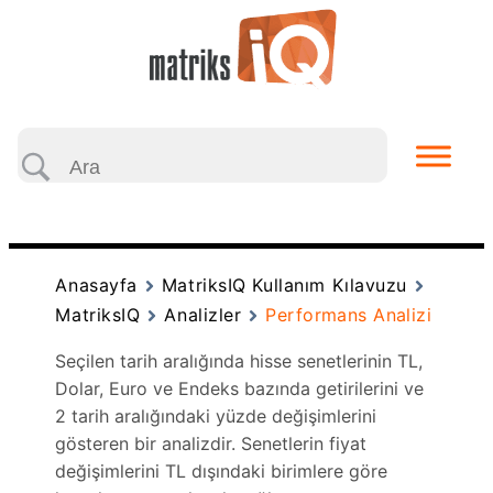
Anasayfa
MatriksIQ Kullanım Kılavuzu
MatriksIQ
Analizler
Performans Analizi
Seçilen tarih aralığında hisse senetlerinin TL,
Dolar, Euro ve Endeks bazında getirilerini ve
2 tarih aralığındaki yüzde değişimlerini
gösteren bir analizdir. Senetlerin fiyat
değişimlerini TL dışındaki birimlere göre