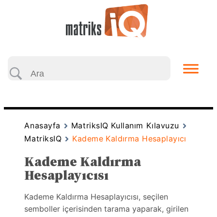
Anasayfa
MatriksIQ Kullanım Kılavuzu
MatriksIQ
Kademe Kaldırma Hesaplayıcı
Kademe Kaldırma
Hesaplayıcısı
Kademe Kaldırma Hesaplayıcısı, seçilen
semboller içerisinden tarama yaparak, girilen