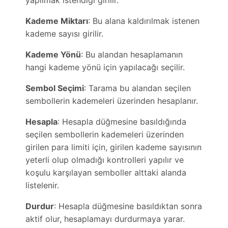
Kademe Miktarı
: Bu alana kaldırılmak istenen
kademe sayısı girilir.
Kademe Yönü
: Bu alandan hesaplamanın
hangi kademe yönü için yapılacağı seçilir.
Sembol Seçimi
: Tarama bu alandan seçilen
sembollerin kademeleri üzerinden hesaplanır.
Hesapla
: Hesapla düğmesine basıldığında
seçilen sembollerin kademeleri üzerinden
girilen para limiti için, girilen kademe sayısının
yeterli olup olmadığı kontrolleri yapılır ve
koşulu karşılayan semboller alttaki alanda
listelenir.
Durdur
: Hesapla düğmesine basıldıktan sonra
aktif olur, hesaplamayı durdurmaya yarar.