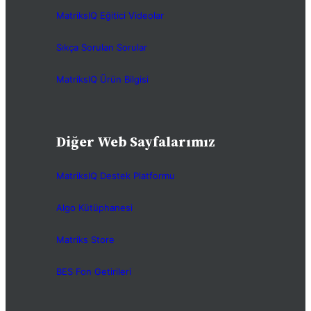
MatriksIQ Eğitici Videolar
Sıkça Sorulan Sorular
MatriksIQ Ürün Bilgisi
Diğer Web Sayfalarımız
MatriksIQ Destek Platformu
Algo Kütüphanesi
Matriks Store
BES Fon Getirileri