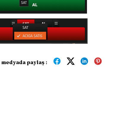
 medyada paylaş :