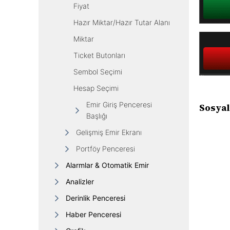
Fiyat
Hazır Miktar/Hazır Tutar Alanı
Miktar
Ticket Butonları
Sembol Seçimi
Hesap Seçimi
Emir Giriş Penceresi
Sosyal
Başlığı
Gelişmiş Emir Ekranı
Portföy Penceresi
Alarmlar & Otomatik Emir
Analizler
Derinlik Penceresi
Haber Penceresi