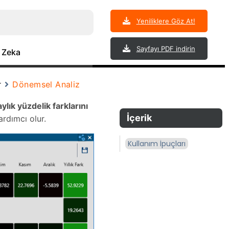
Yeniliklere Göz At!
Sayfayı PDF indirin
 Zeka
r
Dönemsel Analiz
 aylık yüzdelik farklarını
İçerik
rdımcı olur.
Kullanım İpuçları