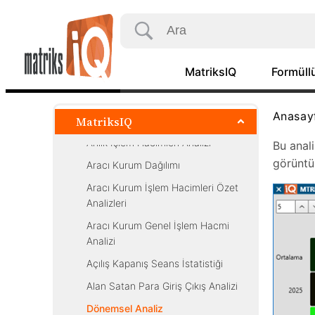
Zaman Satış Tarihsel Penceresi
Sesli Komut
MatriksIQ
Formüllü
Trading
Alarmlar & Otomatik Emir
Anasay
MatriksIQ
Analizler
Anlık İşlem Hacimleri Analizi
Bu anali
görüntü
Aracı Kurum Dağılımı
Aracı Kurum İşlem Hacimleri Özet
Analizleri
Aracı Kurum Genel İşlem Hacmi
Analizi
Açılış Kapanış Seans İstatistiği
Alan Satan Para Giriş Çıkış Analizi
Dönemsel Analiz