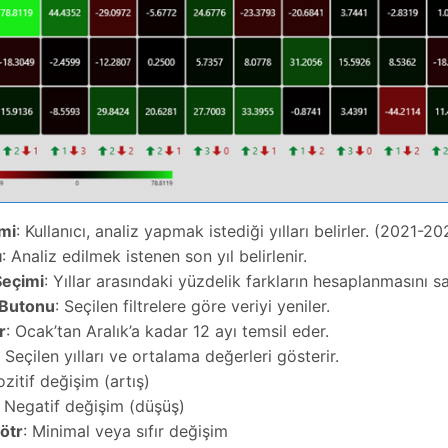
imi
: Kullanıcı, analiz yapmak istediği yılları belirler. (2021-
ı
: Analiz edilmek istenen son yıl belirlenir.
Seçimi
: Yıllar arasındaki yüzdelik farkların hesaplanmasını sa
 Butonu
: Seçilen filtrelere göre veriyi yeniler.
r
: Ocak’tan Aralık’a kadar 12 ayı temsil eder.
: Seçilen yılları ve ortalama değerleri gösterir.
ozitif değişim (artış)
: Negatif değişim (düşüş)
ötr
: Minimal veya sıfır değişim