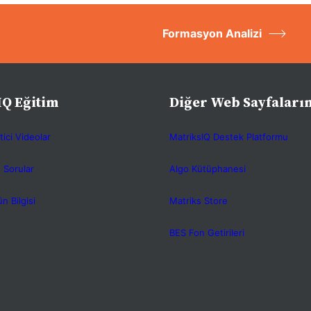
Formasyon Analizi
IQ Eğitim
Diğer Web Sayfaları
tici Videolar
MatriksIQ Destek Platformu
 Sorular
Algo Kütüphanesi
n Bilgisi
Matriks Store
BES Fon Getirileri