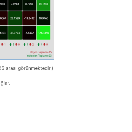
2025 arası görünmektedir.)
ğlar.