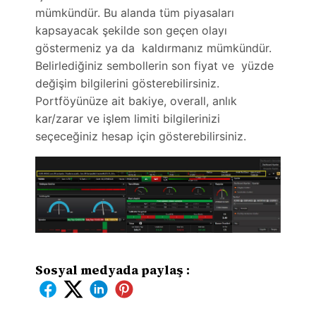
mümkündür. Bu alanda tüm piyasaları
kapsayacak şekilde son geçen olayı
göstermeniz ya da kaldırmanız mümkündür.
Belirlediğiniz sembollerin son fiyat ve yüzde
değişim bilgilerini gösterebilirsiniz.
Portföyünüze ait bakiye, overall, anlık
kar/zarar ve işlem limiti bilgilerinizi
seçeceğiniz hesap için gösterebilirsiniz.
Sosyal medyada paylaş :