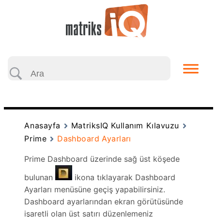
Anasayfa
MatriksIQ Kullanım Kılavuzu
Prime
Dashboard Ayarları
Prime Dashboard üzerinde sağ üst köşede
bulunan
ikona tıklayarak Dashboard
Ayarları menüsüne geçiş yapabilirsiniz.
Dashboard ayarlarından ekran görütüsünde
işaretli olan üst satırı düzenlemeniz