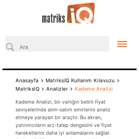
Anasayfa
MatriksIQ Kullanım Kılavuzu
MatriksIQ
Analizler
Kademe Analizi
Kademe Analizi, bir varlığın belirli fiyat
seviyelerinde alım-satım emirlerini analiz
etmeye yarayan bir araçtır. Bu ekran,
yatırımcıların arz-talep dengesini ve fiyat
hareketlerini daha iyi anlamalarını sağlar.