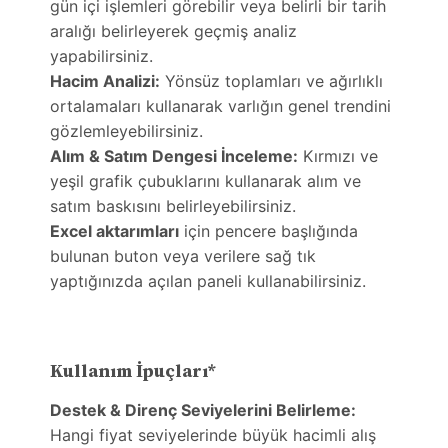
gün içi işlemleri görebilir veya belirli bir tarih
aralığı belirleyerek geçmiş analiz
yapabilirsiniz.
Hacim Analizi:
Yönsüz toplamları ve ağırlıklı
ortalamaları kullanarak varlığın genel trendini
gözlemleyebilirsiniz.
Alım & Satım Dengesi İnceleme:
Kırmızı ve
yeşil grafik çubuklarını kullanarak alım ve
satım baskısını belirleyebilirsiniz.
Excel aktarımları
için pencere başlığında
bulunan buton veya verilere sağ tık
yaptığınızda açılan paneli kullanabilirsiniz.
Kullanım İpuçları*
Destek & Direnç Seviyelerini Belirleme:
Hangi fiyat seviyelerinde büyük hacimli alış