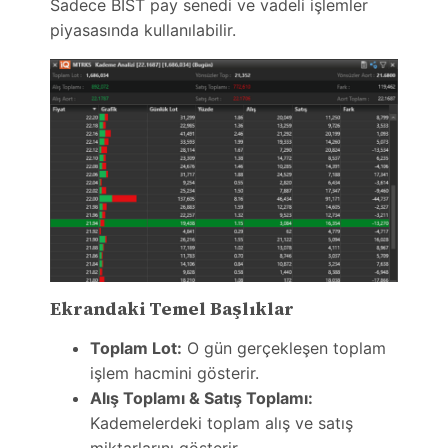
Sadece BIST pay senedi ve vadeli işlemler
piyasasında kullanılabilir.
Ekrandaki Temel Başlıklar
Toplam Lot:
O gün gerçekleşen toplam
işlem hacmini gösterir.
Alış Toplamı & Satış Toplamı:
Kademelerdeki toplam alış ve satış
miktarlarını gösterir.