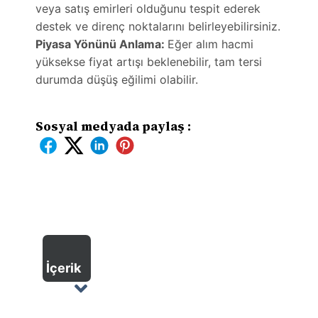
veya satış emirleri olduğunu tespit ederek
destek ve direnç noktalarını belirleyebilirsiniz.
Piyasa Yönünü Anlama:
Eğer alım hacmi
yüksekse fiyat artışı beklenebilir, tam tersi
durumda düşüş eğilimi olabilir.
Sosyal medyada paylaş :
İçerik