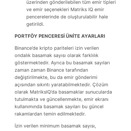
üzerinden gönderilebilen tüm emir tipleri
ve emir seçenekleri Matriks IQ emir
pencerelerinde de oluşturulabilir hale
getirildi.
PORTFÖY PENCERESİ ÜNİTE AYARLARI
Binance’de kripto pariteleri izin verilen
ondalık basamak sayısı olarak farklılık
göstermektedir. Ayrıca bu basamak sayıları
zaman zaman Binance tarafından
değiştirilmekte, bu da emir gönderimi
açısından sıkıntı yaratabilmektedir. Çözüm
olarak MatriksIQ’da basamaklar sunucularda
tutulmakta ve güncellenmekte, emir ekranı
kullanımında basamak sayıları bu güncel
rakamlardan temin edilmektedir.
İzin verilen minimum basamak sayısı,