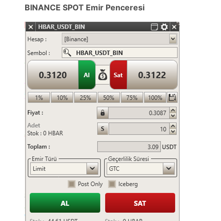
BINANCE SPOT Emir Penceresi