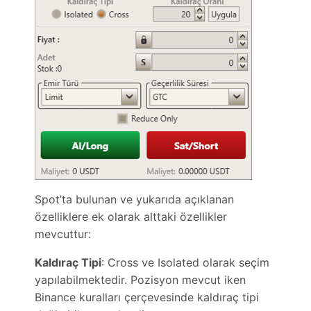
Spot’ta bulunan ve yukarıda açıklanan
özelliklere ek olarak alttaki özellikler
mevcuttur:
Kaldıraç Tipi
: Cross ve Isolated olarak seçim
yapılabilmektedir. Pozisyon mevcut iken
Binance kuralları çerçevesinde kaldıraç tipi