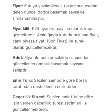
Fiyat:
Kutuya yazılabilecek rakam sunucudan
gelen güncel doğru basamak sayısı ile
sınırlandırılmıştır.
Fiyat kilit:
Kilit ayarı varsayılan olarak kapalı
gelmektedir. Açıldığında kutuda bulunan fiyat,
canlı piyasa fiyatı (Son Fiyat) ile sürekli
olarak güncellenecektir.
Adet:
Fiyat ile benzer şekilde sunucudan
güncellenen ondalık basamak sayısına
sahiptir.
Emir Türü:
Seçilen sembole göre borsa
tarafından desteklenen emir türleri.
Geçerlilik Süresi:
Seçilen emir türüne göre
izin verilen geçerlilik süresi seçimleri ile
güncellenmektedir.