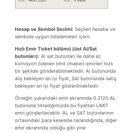
Hesap ve Sembol Secimi:
Seçilen hesaba ve
sembole uygun listelemeleri içerir.
Hızlı Emir Ticket bölümü (üst Al/Sat
butonları):
Al sat butonları ile daha az
komisyon ödenen limit (maker) emirleri hızlı
bir şekilde gönderebilmektedir. Al butonunda
alış bekleyen en iyi fiyat, Sat butonunda satış
bekleyen en iyi fiyat gösterilmektedir.
Örneğin yukarıdaki emir ekranında 0.3120 AL
butonuna tıkladığımızda bu fiyattan LIMIT
emri gönderilecektir. AL ve SAT butonlarının
ortasındaki para kesesine tıklandığında, diğer
emir ekranında olduğu gibi yine