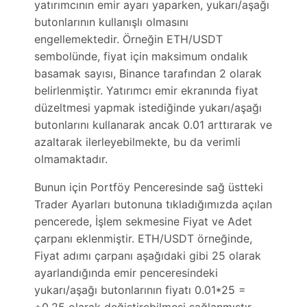
yatırımcının emir ayarı yaparken, yukarı/aşağı
butonlarının kullanışlı olmasını
engellemektedir. Örneğin ETH/USDT
sembolünde, fiyat için maksimum ondalık
basamak sayısı, Binance tarafından 2 olarak
belirlenmiştir. Yatırımcı emir ekranında fiyat
düzeltmesi yapmak istediğinde yukarı/aşağı
butonlarını kullanarak ancak 0.01 arttırarak ve
azaltarak ilerleyebilmekte, bu da verimli
olmamaktadır.
Bunun için Portföy Penceresinde sağ üstteki
Trader Ayarları butonuna tıkladığımızda açılan
pencerede, İşlem sekmesine Fiyat ve Adet
çarpanı eklenmiştir. ETH/USDT örneğinde,
Fiyat adımı çarpanı aşağıdaki gibi 25 olarak
ayarlandığında emir penceresindeki
yukarı/aşağı butonlarının fiyatı 0.01*25 =