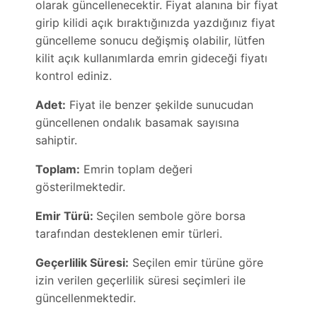
olarak güncellenecektir. Fiyat alanına bir fiyat
girip kilidi açık bıraktığınızda yazdığınız fiyat
güncelleme sonucu değişmiş olabilir, lütfen
kilit açık kullanımlarda emrin gideceği fiyatı
kontrol ediniz.
Adet:
Fiyat ile benzer şekilde sunucudan
güncellenen ondalık basamak sayısına
sahiptir.
Toplam:
Emrin toplam değeri
gösterilmektedir.
Emir Türü:
Seçilen sembole göre borsa
tarafından desteklenen emir türleri.
Geçerlilik Süresi:
Seçilen emir türüne göre
izin verilen geçerlilik süresi seçimleri ile
güncellenmektedir.