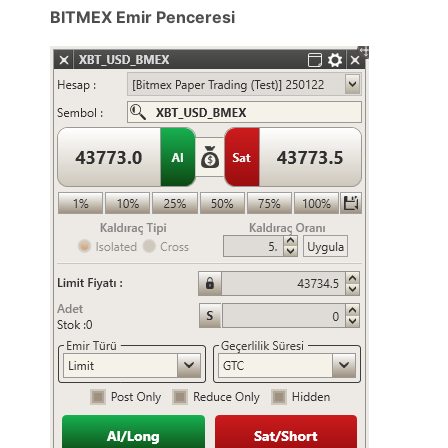
BITMEX Emir Penceresi