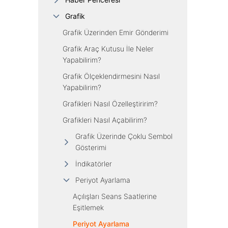
Grafik
Grafik Üzerinden Emir Gönderimi
Grafik Araç Kutusu İle Neler
Yapabilirim?
Grafik Ölçeklendirmesini Nasıl
Yapabilirim?
Grafikleri Nasıl Özelleştiririm?
Grafikleri Nasıl Açabilirim?
Grafik Üzerinde Çoklu Sembol
Gösterimi
İndikatörler
Periyot Ayarlama
Açılışları Seans Saatlerine
Eşitlemek
Periyot Ayarlama