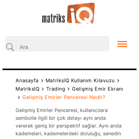
Anasayfa
MatriksIQ Kullanım Kılavuzu
MatriksIQ
Trading
Gelişmiş Emir Ekranı
Gelişmiş Emirler Penceresi Nedir?
Gelişmiş Emirler Penceresi, kullanıcılara
sembolle ilgili bir çok detayı aynı anda
vererek geniş bir perspektif sağlar. Aynı anda
kademeleri, kademelerdeki doluluğu, senedin