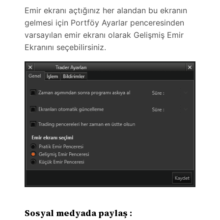
Emir ekranı açtığınız her alandan bu ekranın
gelmesi için Portföy Ayarlar penceresinden
varsayılan emir ekranı olarak Gelişmiş Emir
Ekranını seçebilirsiniz.
Sosyal medyada paylaş :