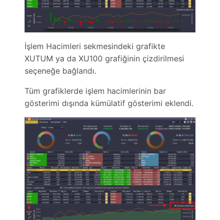
İşlem Hacimleri sekmesindeki grafikte
XUTUM ya da XU100 grafiğinin çizdirilmesi
seçeneğe bağlandı.
Tüm grafiklerde işlem hacimlerinin bar
gösterimi dışında kümülatif gösterimi eklendi.