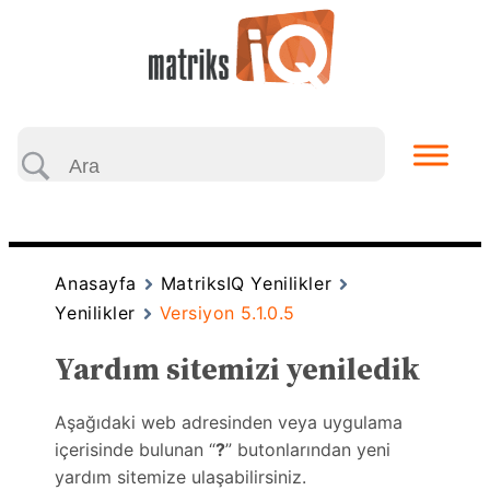
Anasayfa
MatriksIQ Yenilikler
Yenilikler
Versiyon 5.1.0.5
Yardım sitemizi yeniledik
Aşağıdaki web adresinden veya uygulama
içerisinde bulunan “
?
” butonlarından yeni
yardım sitemize ulaşabilirsiniz.