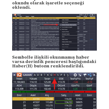
okundu olarak işaretle seçeneği
eklendi.
Sembolle ilişkili okunmamış haber
varsa derinlik penceresi başlığındaki
Haber(H) butonu renklendirildi.