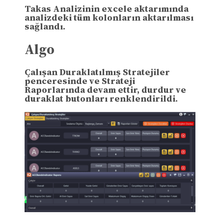
Takas Analizinin excele aktarımında
analizdeki tüm kolonların aktarılması
sağlandı.
Algo
Çalışan Duraklatılmış Stratejiler
penceresinde ve Strateji
Raporlarında devam ettir, durdur ve
duraklat butonları renklendirildi.