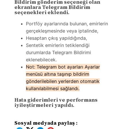
Bildirim gönderim seçeneği olan
ekranlara Telegram Bildirim
seçenekleri eklendi.
Portföy ayarlarında bulunan, emirlerin
gerçekleşmesinde veya iptalinde,
Hesaptan çıkış yapıldığında,
Sentetik emirlerin tetiklendiği
durumlarda Telegram Bildirimi
eklenebilecek.
Not: Telegram bot ayarları Ayarlar
menüsü altına taşınıp bildirim
gönderilebilen yerlerden otomatik
kullanılabilmesi sağlandı.
Hata giderimleri ve performans
iyileştirmeleri yapıldı.
Sosyal medyada paylaş :