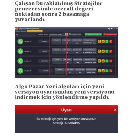
Çalışan Duraklatılmış Stratejiler
penceresinde overall değeri
noktadan sonra 2 basamağa
yuvarlandı.
Algo Pazar Yeri algoları için yeni
versiyon uyarısından yeni versiyonu
indirmek için yönlendirme yapıldı.