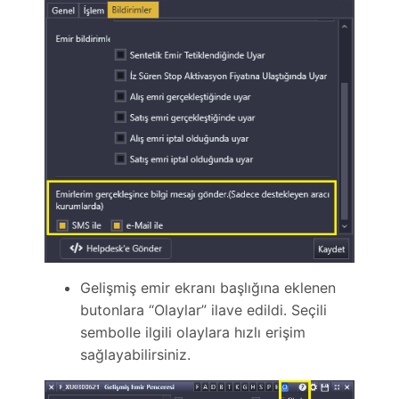
Gelişmiş emir ekranı başlığına eklenen
butonlara “Olaylar” ilave edildi. Seçili
sembolle ilgili olaylara hızlı erişim
sağlayabilirsiniz.