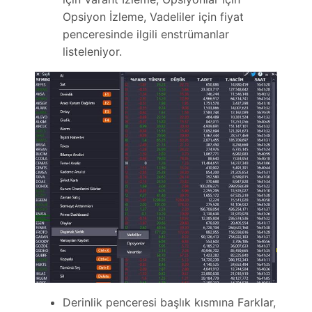
Opsiyon İzleme, Vadeliler için fiyat
penceresinde ilgili enstrümanlar
listeleniyor.
Derinlik penceresi başlık kısmına Farklar,