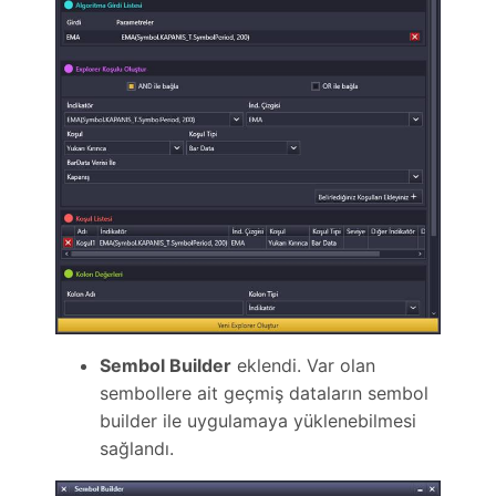
Sembol Builder
eklendi. Var olan
sembollere ait geçmiş dataların sembol
builder ile uygulamaya yüklenebilmesi
sağlandı.