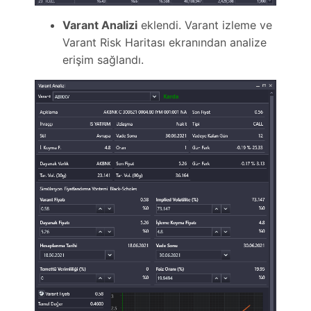
Varant Analizi
eklendi. Varant izleme ve
Varant Risk Haritası ekranından analize
erişim sağlandı.