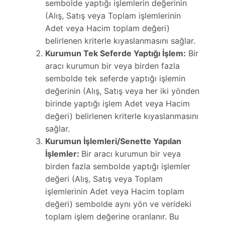
sembolde yaptığı işlemlerin değerinin
(Alış, Satış veya Toplam işlemlerinin
Adet veya Hacim toplam değeri)
belirlenen kriterle kıyaslanmasını sağlar.
Kurumun Tek Seferde Yaptığı İşlem:
Bir
aracı kurumun bir veya birden fazla
sembolde tek seferde yaptığı işlemin
değerinin (Alış, Satış veya her iki yönden
birinde yaptığı işlem Adet veya Hacim
değeri) belirlenen kriterle kıyaslanmasını
sağlar.
Kurumun İşlemleri/Senette Yapılan
İşlemler:
Bir aracı kurumun bir veya
birden fazla sembolde yaptığı işlemler
değeri (Alış, Satış veya Toplam
işlemlerinin Adet veya Hacim toplam
değeri) sembolde aynı yön ve verideki
toplam işlem değerine oranlanır. Bu