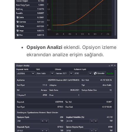
Opsiyon Analizi
eklendi. Opsiyon izleme
ekranından analize erişim sağlandı.