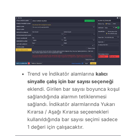
Trend ve İndikatör alamlarına
kalıcı
sinyalle çalış için bar sayısı seçeneği
eklendi. Girilen bar sayısı boyunca koşul
sağlandığında alarmın tetiklenmesi
sağlandı. İndikatör alarmlarında Yukarı
Kırarsa / Aşağı Kırarsa seçeenekleri
kullanıldığında bar sayısı seçimi sadece
1 değeri için çalışacaktır.