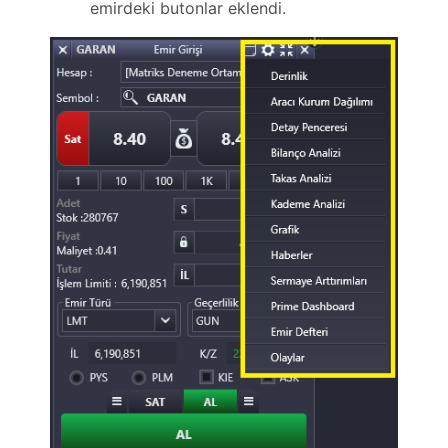
emirdeki butonlar eklendi.