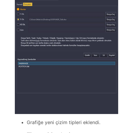
Grafiğe yeni çizim tipleri eklendi.