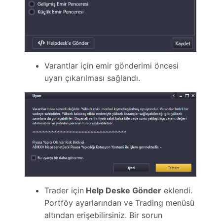
Varantlar için emir gönderimi öncesi
uyarı çıkarılması sağlandı.
Trader için
Help Deske Gönder
eklendi.
Portföy ayarlarından ve Trading menüsü
altından erişebilirsiniz. Bir sorun