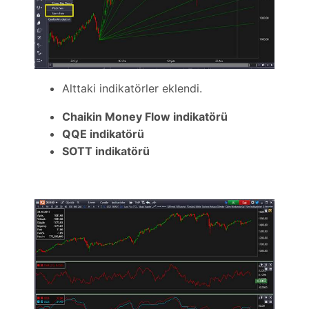
Alttaki indikatörler eklendi.
Chaikin Money Flow indikatörü
QQE indikatörü
SOTT indikatörü