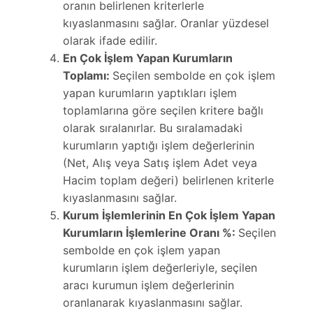
oranın belirlenen kriterlerle
kıyaslanmasını sağlar. Oranlar yüzdesel
olarak ifade edilir.
En Çok İşlem Yapan Kurumların
Toplamı:
Seçilen sembolde en çok işlem
yapan kurumların yaptıkları işlem
toplamlarına göre seçilen kritere bağlı
olarak sıralanırlar. Bu sıralamadaki
kurumların yaptığı işlem değerlerinin
(Net, Alış veya Satış işlem Adet veya
Hacim toplam değeri) belirlenen kriterle
kıyaslanmasını sağlar.
Kurum İşlemlerinin En Çok İşlem Yapan
Kurumların İşlemlerine Oranı %:
Seçilen
sembolde en çok işlem yapan
kurumların işlem değerleriyle, seçilen
aracı kurumun işlem değerlerinin
oranlanarak kıyaslanmasını sağlar.