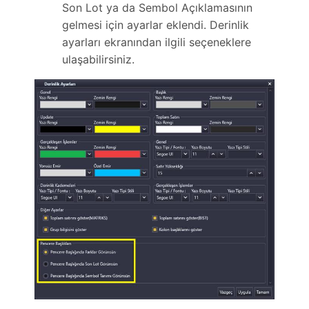
Son Lot ya da Sembol Açıklamasının
gelmesi için ayarlar eklendi. Derinlik
ayarları ekranından ilgili seçeneklere
ulaşabilirsiniz.