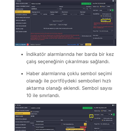
İndikatör alarmlarında her barda bir kez
çalış seçeneğinin çıkarılması sağlandı.
Haber alarmlarına çoklu sembol seçimi
olanağı ile portföydeki sembolleri hızlı
aktarma olanağı eklendi. Sembol sayısı
10 ile sınırlandı.