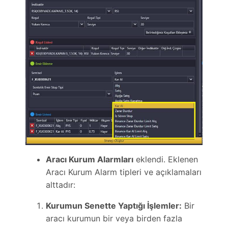
Aracı Kurum Alarmları
eklendi. Eklenen
Aracı Kurum Alarm tipleri ve açıklamaları
alttadır:
Kurumun Senette Yaptığı İşlemler:
Bir
aracı kurumun bir veya birden fazla