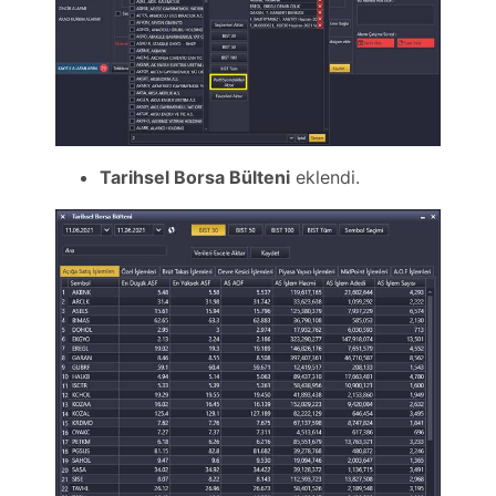
Tarihsel Borsa Bülteni
eklendi.