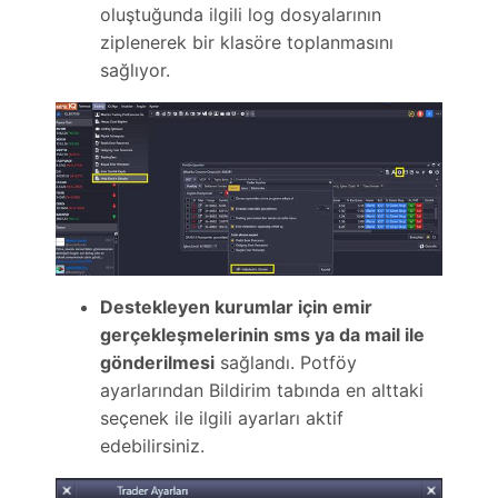
oluştuğunda ilgili log dosyalarının
ziplenerek bir klasöre toplanmasını
sağlıyor.
Destekleyen kurumlar için emir
gerçekleşmelerinin sms ya da mail ile
gönderilmesi
sağlandı. Potföy
ayarlarından Bildirim tabında en alttaki
seçenek ile ilgili ayarları aktif
edebilirsiniz.