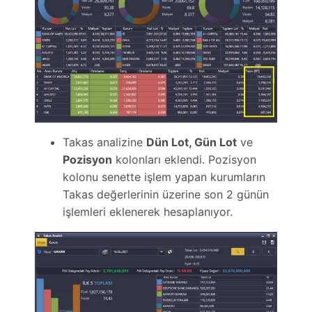
Takas analizine
Dün Lot, Gün Lot
ve
Pozisyon
kolonları eklendi. Pozisyon
kolonu senette işlem yapan kurumların
Takas değerlerinin üzerine son 2 günün
işlemleri eklenerek hesaplanıyor.