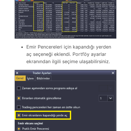
Emir Pencereleri için kapandığı yerden
aç seçeneği eklendi. Portföy ayarlar
ekranından ilgili seçime ulaşabilirsiniz.