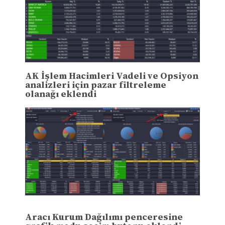
AK İşlem Hacimleri Vadeli ve Opsiyon
analizleri için pazar filtreleme
olanağı eklendi
Aracı Kurum Dağılımı penceresine