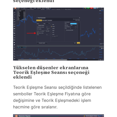
seçeneği eklendi
Yükselen düşenler ekranlarına
Teorik Eşleşme Seansı seçeneği
eklendi
Teorik Eşleşme Seansı seçildiğinde listelenen
semboller Teorik Eşleşme Fiyatına göre
değişimine ve Teorik Eşleşmedeki işlem
hacmine göre sıralanır.