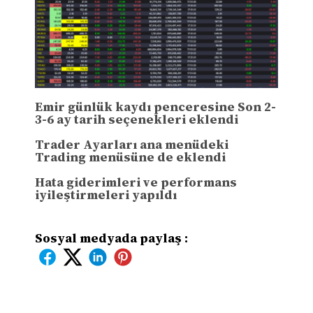
Emir günlük kaydı penceresine Son 2-
3-6 ay tarih seçenekleri eklendi
Trader Ayarları ana menüdeki
Trading menüsüne de eklendi
Hata giderimleri ve performans
iyileştirmeleri yapıldı
Sosyal medyada paylaş :