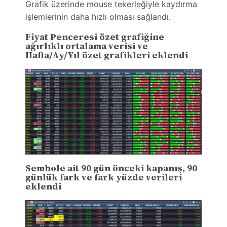
Grafik üzerinde mouse tekerleğiyle kaydırma
işlemlerinin daha hızlı olması sağlandı.
Fiyat Penceresi özet grafiğine
ağırlıklı ortalama verisi ve
Hafta/Ay/Yıl özet grafikleri eklendi
Sembole ait 90 gün önceki kapanış, 90
günlük fark ve fark yüzde verileri
eklendi