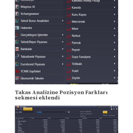
Takas Analizine Pozisyon Farkları
sekmesi eklendi