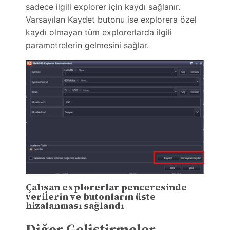
sadece ilgili explorer için kaydı sağlanır.
Varsayılan Kaydet butonu ise explorera özel
kaydı olmayan tüm explorerlarda ilgili
parametrelerin gelmesini sağlar.
Çalışan explorerlar penceresinde
verilerin ve butonların üste
hizalanması sağlandı
Diğer Geliştirmeler