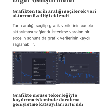
Grafikten tarih aralığı seçilerek veri
aktarımı özelliği eklendi
Tarih aralığı seçilip grafik verilerinin excele
aktarılması sağlandı. İstenirse varolan bir
excelin sonuna da grafik verilerinin kaydı
sağlanabilir.
Grafikte mouse tekerleğiyle
kaydırma işleminde daraltma-
genişletme katsayıları artırıldı