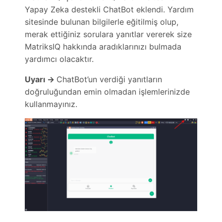
Yapay Zeka destekli ChatBot eklendi. Yardım
sitesinde bulunan bilgilerle eğitilmiş olup,
merak ettiğiniz sorulara yanıtlar vererek size
MatriksIQ hakkında aradıklarınızı bulmada
yardımcı olacaktır.
Uyarı ->
ChatBot’un verdiği yanıtların
doğruluğundan emin olmadan işlemlerinizde
kullanmayınız.