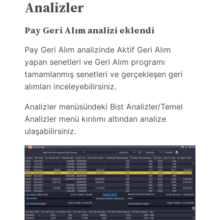
Analizler
Pay Geri Alım analizi eklendi
Pay Geri Alım analizinde Aktif Geri Alım
yapan senetleri ve Geri Alım programı
tamamlanmış senetleri ve gerçekleşen geri
alımları inceleyebilirsiniz.
Analizler menüsündeki Bist Analizler/Temel
Analizler menü kırılımı altından analize
ulaşabilirsiniz.