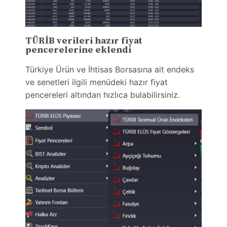
TÜRİB verileri hazır fiyat
pencerelerine eklendi
Türkiye Ürün ve İhtisas Borsasına ait endeks
ve senetleri ilgili menüdeki hazır fiyat
pencereleri altından hızlıca bulabilirsiniz.