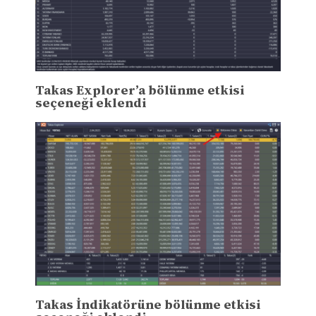
Takas Explorer’a bölünme etkisi
seçeneği eklendi
Takas İndikatörüne bölünme etkisi