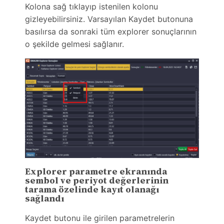
Kolona sağ tıklayıp istenilen kolonu
gizleyebilirsiniz. Varsayılan Kaydet butonuna
basılırsa da sonraki tüm explorer sonuçlarının
o şekilde gelmesi sağlanır.
Explorer parametre ekranında
sembol ve periyot değerlerinin
tarama özelinde kayıt olanağı
sağlandı
Kaydet butonu ile girilen parametrelerin