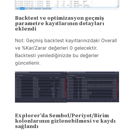
Backtest ve optimizasyon geçmiş
parametre kayıtlarının detayları
eklendi
Not: Geçmiş backtest kayıtlarınızdaki Overall
ve %Kar/Zarar değerleri 0 gelecektir.
Backtesti yenilediğinizde bu değerler
güncellenir.
Explorer’da Sembol/Periyot/Birim
kolonlarının gizlenebilmesi ve kaydı
sağlandı