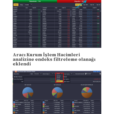
Aracı Kurum İşlem Hacimleri
analizine endeks filtreleme olanağı
eklendi