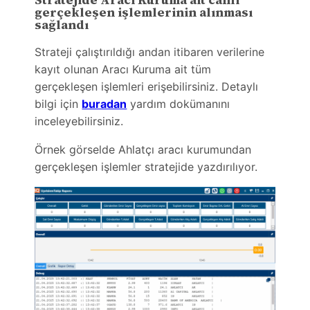
gerçekleşen işlemlerinin alınması
sağlandı
Strateji çalıştırıldığı andan itibaren verilerine
kayıt olunan Aracı Kuruma ait tüm
gerçekleşen işlemleri erişebilirsiniz. Detaylı
bilgi için
buradan
yardım dokümanını
inceleyebilirsiniz.
Örnek görselde Ahlatçı aracı kurumundan
gerçekleşen işlemler stratejide yazdırılıyor.